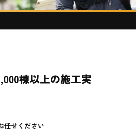
,000棟以上の施工実
お任せください