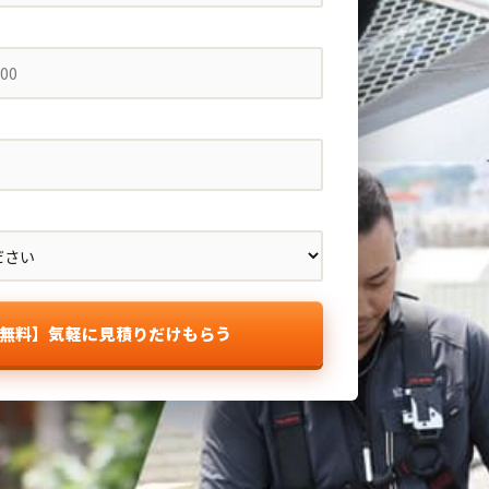
無料】気軽に見積りだけもらう