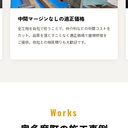
中間マージンなしの適正価格
全工程を自社で担うことで、仲介料などの中間コストを
カット。品質を落とすことなく適正価格で屋根修理を
ご提供。他社との相見積りも大歓迎です。
Works