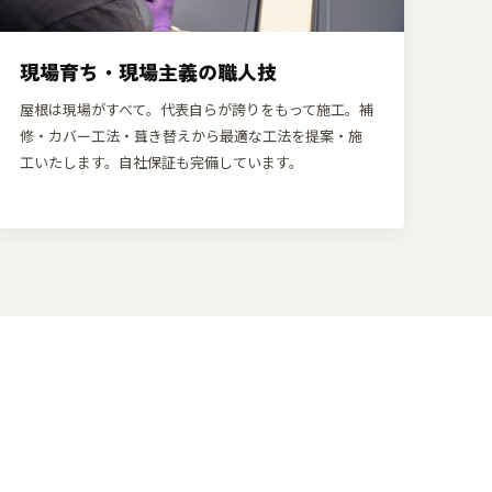
現場育ち・現場主義の職人技
屋根は現場がすべて。代表自らが誇りをもって施工。補
修・カバー工法・葺き替えから最適な工法を提案・施
工いたします。自社保証も完備しています。