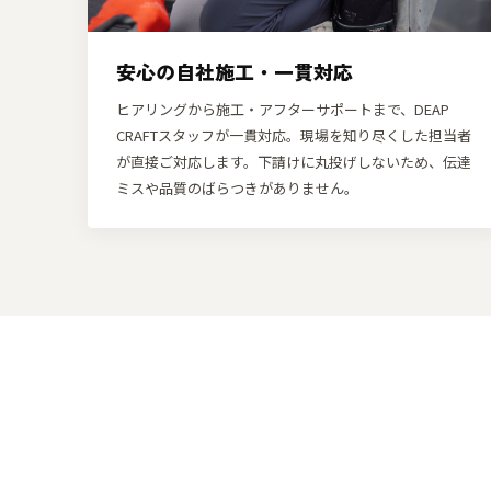
安心の自社施工・一貫対応
ヒアリングから施工・アフターサポートまで、DEAP
CRAFTスタッフが一貫対応。現場を知り尽くした担当者
が直接ご対応します。下請けに丸投げしないため、伝達
ミスや品質のばらつきがありません。