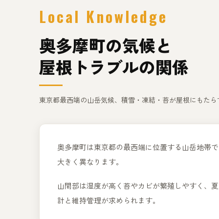
Local Knowledge
奥多摩町の気候と
屋根トラブルの関係
東京都最西端の山岳気候、積雪・凍結・苔が屋根にもたら
奥多摩町は東京都の最西端に位置する山岳地帯で
大きく異なります。
山間部は湿度が高く苔やカビが繁殖しやすく、夏
計と維持管理が求められます。