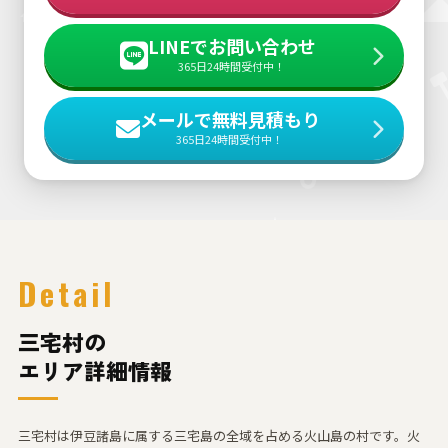
LINEでお問い合わせ
365日24時間受付中！
メールで無料見積もり
365日24時間受付中！
Detail
三宅村の
エリア詳細情報
三宅村は伊豆諸島に属する三宅島の全域を占める火山島の村です。火