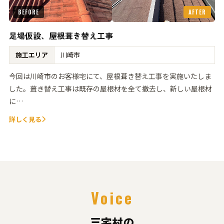
BEFORE
AFTER
足場仮設、屋根葺き替え工事
施工エリア
川崎市
今回は川崎市のお客様宅にて、屋根葺き替え工事を実施いたしま
した。葺き替え工事は既存の屋根材を全て撤去し、新しい屋根材
に…
詳しく見る
Voice
三宅村の