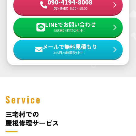
090-4194-8008
【受付時間】8:00～18:00
LINEでお問い合わせ
365日24時間受付中！
メールで無料見積もり
365日24時間受付中！
Service
三宅村での
屋根修理サービス