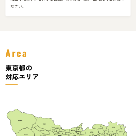
ださい。
Area
東京都の
対応エリア