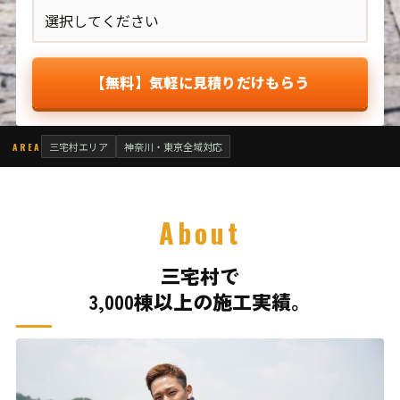
【無料】気軽に見積りだけもらう
三宅村エリア
神奈川・東京全域対応
AREA
About
三宅村で
3,000棟以上の施工実績。