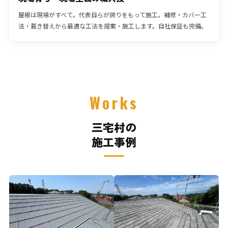
屋根は現場がすべて。代表自らが誇りをもって施工。補修・カバー工
法・葺き替えから最適な工法を提案・施工します。自社保証も完備。
Works
三宅村の
施工事例