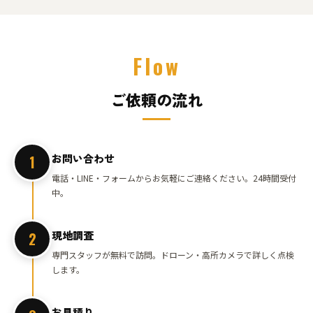
Flow
ご依頼の流れ
お問い合わせ
1
電話・LINE・フォームからお気軽にご連絡ください。24時間受付
中。
現地調査
2
専門スタッフが無料で訪問。ドローン・高所カメラで詳しく点検
します。
お見積り