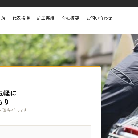
ーム
代表挨拶
施工実績
会社概要
お問い合わせ
気軽に
もり
ご連絡いたします