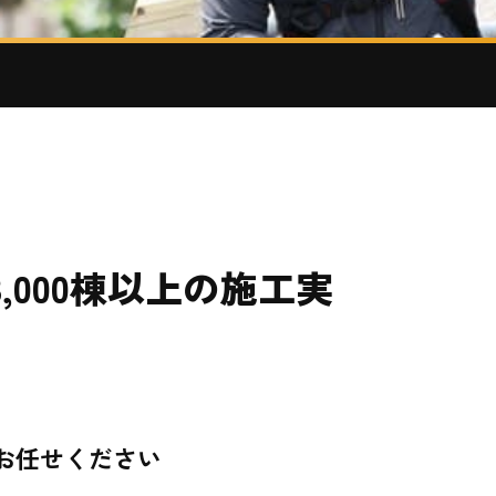
,000棟以上の施工実
お任せください