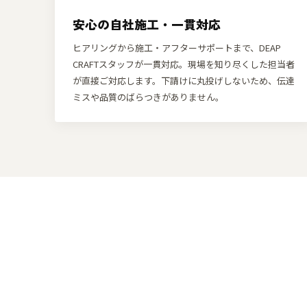
安心の自社施工・一貫対応
ヒアリングから施工・アフターサポートまで、DEAP
CRAFTスタッフが一貫対応。現場を知り尽くした担当者
が直接ご対応します。下請けに丸投げしないため、伝達
ミスや品質のばらつきがありません。