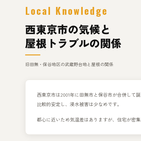
Local Knowledge
西東京市の気候と
屋根トラブルの関係
旧田無・保谷地区の武蔵野台地と屋根の関係
西東京市は2001年に田無市と保谷市が合併し
比較的安定し、浸水被害は少なめです。
都心に近いため気温差はありますが、住宅が密集