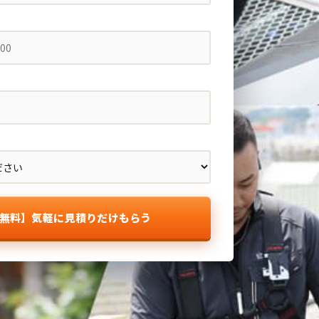
無料】気軽に見積りだけもらう