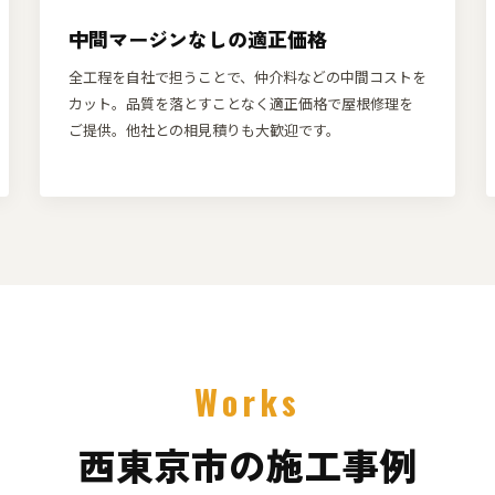
中間マージンなしの適正価格
全工程を自社で担うことで、仲介料などの中間コストを
カット。品質を落とすことなく適正価格で屋根修理を
ご提供。他社との相見積りも大歓迎です。
Works
西東京市の施工事例