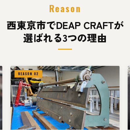
Reason
西東京市でDEAP CRAFTが
選ばれる3つの理由
REASON 02