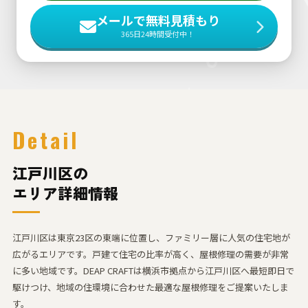
メールで無料見積もり
365日24時間受付中！
Detail
江戸川区の
エリア詳細情報
江戸川区は東京23区の東端に位置し、ファミリー層に人気の住宅地が
広がるエリアです。戸建て住宅の比率が高く、屋根修理の需要が非常
に多い地域です。DEAP CRAFTは横浜市拠点から江戸川区へ最短即日で
駆けつけ、地域の住環境に合わせた最適な屋根修理をご提案いたしま
す。