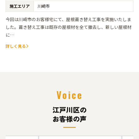
施工エリア
川崎市
今回は川崎市のお客様宅にて、屋根葺き替え工事を実施いたしま
した。葺き替え工事は既存の屋根材を全て撤去し、新しい屋根材
に…
詳しく見る
Voice
江戸川区の
お客様の声