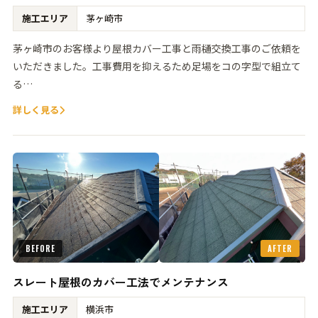
施工エリア
茅ヶ崎市
茅ヶ崎市のお客様より屋根カバー工事と雨樋交換工事のご依頼を
いただきました。工事費用を抑えるため足場をコの字型で組立て
る…
詳しく見る
BEFORE
AFTER
スレート屋根のカバー工法でメンテナンス
施工エリア
横浜市