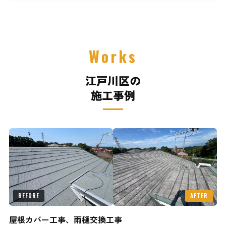
Works
江戸川区の
施工事例
BEFORE
AFTER
屋根カバー工事、雨樋交換工事