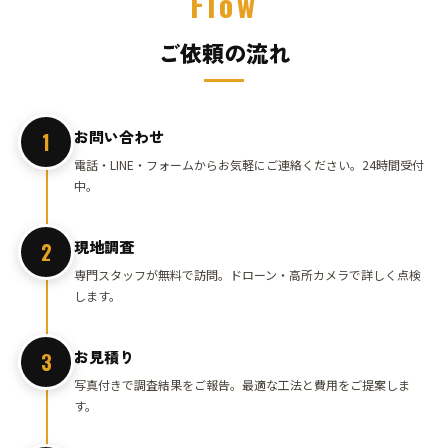
Flow
ご依頼の流れ
お問い合わせ
1
電話・LINE・フォームからお気軽にご連絡ください。24時間受付
中。
現地調査
2
専門スタッフが無料で訪問。ドローン・高所カメラで詳しく点検
します。
お見積り
3
写真付きで調査結果をご報告。最適な工法と費用をご提案しま
す。