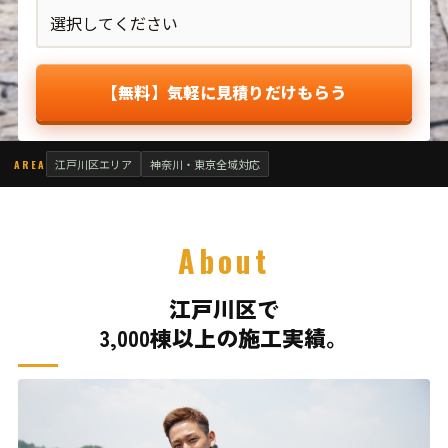
【無料】気軽に見積りだけもらう
江戸川区エリア
神奈川・東京全域対応
AREA
About
江戸川区で
3,000棟以上の施工実績。