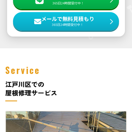
365日24時間受付中！
メールで無料見積もり
365日24時間受付中！
Service
江戸川区での
屋根修理サービス