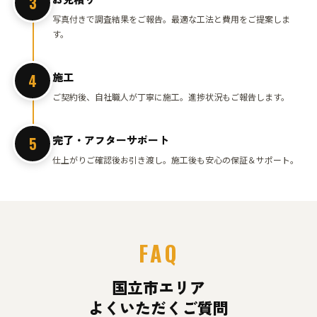
3
写真付きで調査結果をご報告。最適な工法と費用をご提案しま
す。
施工
4
ご契約後、自社職人が丁寧に施工。進捗状況もご報告します。
完了・アフターサポート
5
仕上がりご確認後お引き渡し。施工後も安心の保証＆サポート。
FAQ
国立市エリア
よくいただくご質問