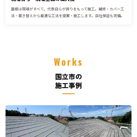
屋根は現場がすべて。代表自らが誇りをもって施工。補修・カバー工
法・葺き替えから最適な工法を提案・施工します。自社保証も完備。
Works
国立市の
施工事例