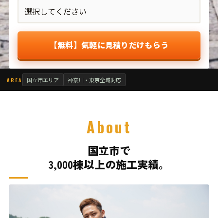
【無料】気軽に見積りだけもらう
国立市エリア
神奈川・東京全域対応
AREA
About
国立市で
3,000棟以上の施工実績。