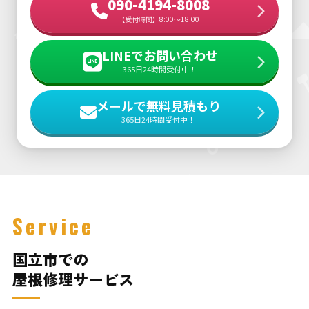
090-4194-8008
【受付時間】8:00～18:00
LINEでお問い合わせ
365日24時間受付中！
メールで無料見積もり
365日24時間受付中！
Service
国立市での
屋根修理サービス