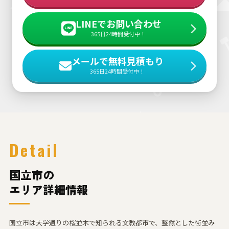
LINEでお問い合わせ
365日24時間受付中！
メールで無料見積もり
365日24時間受付中！
Detail
国立市の
エリア詳細情報
国立市は大学通りの桜並木で知られる文教都市で、整然とした街並み