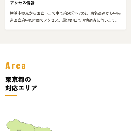
アクセス情報
横浜市拠点から国立市まで車で約50分〜70分。東名高速から中央
道国立府中IC経由でアクセス。最短即日で現地調査に伺います。
Area
東京都の
対応エリア