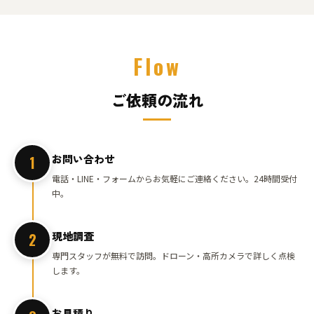
Flow
ご依頼の流れ
お問い合わせ
1
電話・LINE・フォームからお気軽にご連絡ください。24時間受付
中。
現地調査
2
専門スタッフが無料で訪問。ドローン・高所カメラで詳しく点検
します。
お見積り