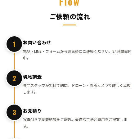
Flow
ご依頼の流れ
お問い合わせ
1
電話・LINE・フォームからお気軽にご連絡ください。24時間受付
中。
現地調査
2
専門スタッフが無料で訪問。ドローン・高所カメラで詳しく点検
します。
お見積り
3
写真付きで調査結果をご報告。最適な工法と費用をご提案しま
す。