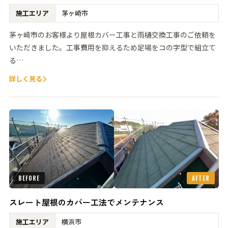
施工エリア
茅ヶ崎市
茅ヶ崎市のお客様より屋根カバー工事と雨樋交換工事のご依頼を
いただきました。工事費用を抑えるため足場をコの字型で組立て
る…
詳しく見る
BEFORE
AFTER
スレート屋根のカバー工法でメンテナンス
施工エリア
横浜市