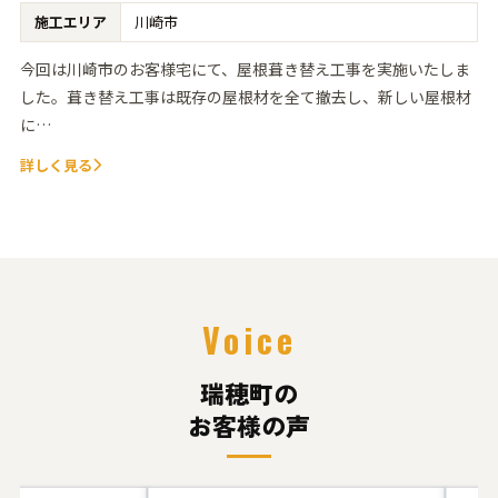
施工エリア
川崎市
今回は川崎市のお客様宅にて、屋根葺き替え工事を実施いたしま
した。葺き替え工事は既存の屋根材を全て撤去し、新しい屋根材
に…
詳しく見る
Voice
瑞穂町の
お客様の声