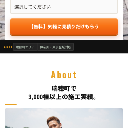
【無料】気軽に見積りだけもらう
瑞穂町エリア
神奈川・東京全域対応
AREA
About
瑞穂町で
3,000棟以上の施工実績。