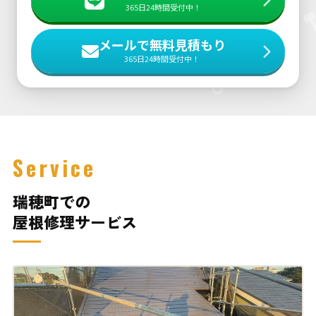
365日24時間受付中！
メールで無料見積もり
365日24時間受付中！
Service
瑞穂町での
屋根修理サービス