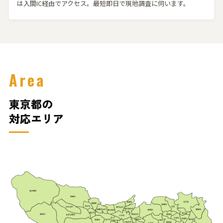
は入間IC経由でアクセス。最短即日で現地調査に伺います。
Area
東京都の
対応エリア