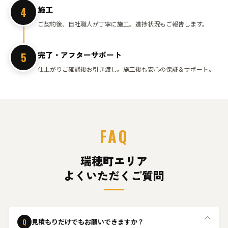
施工
4
ご契約後、自社職人が丁寧に施工。進捗状況もご報告します。
完了・アフターサポート
5
仕上がりご確認後お引き渡し。施工後も安心の保証＆サポート。
FAQ
瑞穂町エリア
よくいただくご質問
Q
見積もりだけでもお願いできますか？