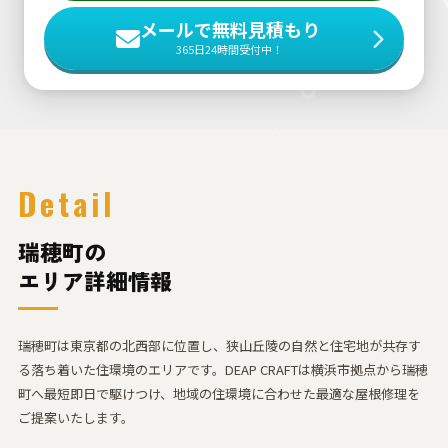
メールで無料見積もり
365日24時間受付中！
Detail
瑞穂町の
エリア詳細情報
瑞穂町は東京都の北西部に位置し、狭山丘陵の自然と住宅地が共存す
る落ち着いた住環境のエリアです。DEAP CRAFTは横浜市拠点から瑞穂
町へ最短即日で駆けつけ、地域の住環境に合わせた最適な屋根修理を
ご提案いたします。