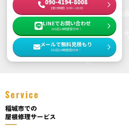
090-4194-8008
【受付時間】8:00～18:00
LINEでお問い合わせ
365日24時間受付中！
メールで無料見積もり
365日24時間受付中！
Service
稲城市での
屋根修理サービス