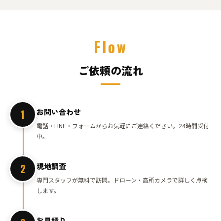
Flow
ご依頼の流れ
お問い合わせ
1
電話・LINE・フォームからお気軽にご連絡ください。24時間受付
中。
現地調査
2
専門スタッフが無料で訪問。ドローン・高所カメラで詳しく点検
します。
お見積り