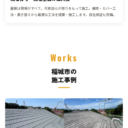
屋根は現場がすべて。代表自らが誇りをもって施工。補修・カバー工
法・葺き替えから最適な工法を提案・施工します。自社保証も完備。
Works
稲城市の
施工事例