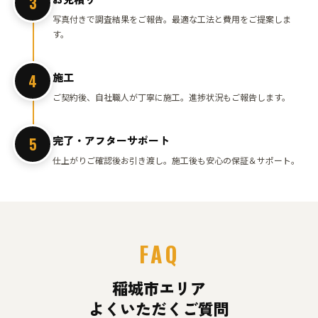
3
写真付きで調査結果をご報告。最適な工法と費用をご提案しま
す。
施工
4
ご契約後、自社職人が丁寧に施工。進捗状況もご報告します。
完了・アフターサポート
5
仕上がりご確認後お引き渡し。施工後も安心の保証＆サポート。
FAQ
稲城市エリア
よくいただくご質問