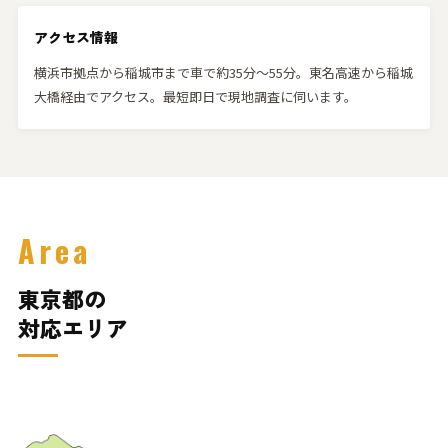
アクセス情報
横浜市拠点から稲城市まで車で約35分〜55分。東名高速から稲城
大橋経由でアクセス。最短即日で現地調査に伺います。
Area
東京都の
対応エリア