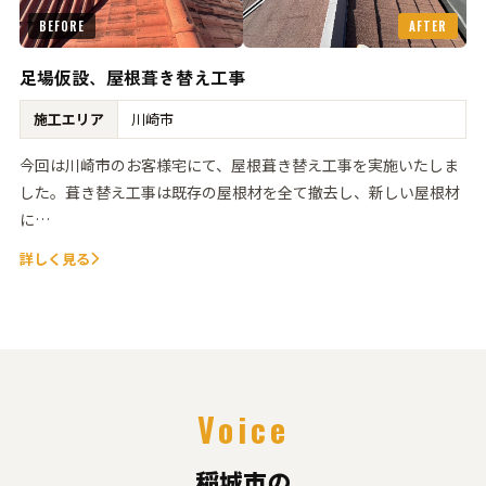
BEFORE
AFTER
足場仮設、屋根葺き替え工事
施工エリア
川崎市
今回は川崎市のお客様宅にて、屋根葺き替え工事を実施いたしま
した。葺き替え工事は既存の屋根材を全て撤去し、新しい屋根材
に…
詳しく見る
Voice
稲城市の