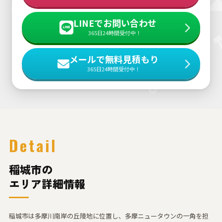
LINEでお問い合わせ
365日24時間受付中！
メールで無料見積もり
365日24時間受付中！
Detail
稲城市の
エリア詳細情報
稲城市は多摩川南岸の丘陵地に位置し、多摩ニュータウンの一角を担