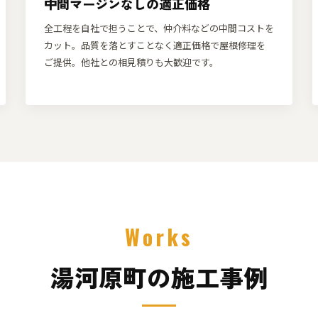
中間マージンなしの適正価格
全工程を自社で担うことで、仲介料などの中間コストを
カット。品質を落とすことなく適正価格で屋根修理を
ご提供。他社との相見積りも大歓迎です。
Works
湯河原町の施工事例