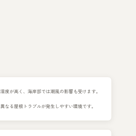
め湿度が高く、海岸部では潮風の影響も受けます。
に異なる屋根トラブルが発生しやすい環境です。