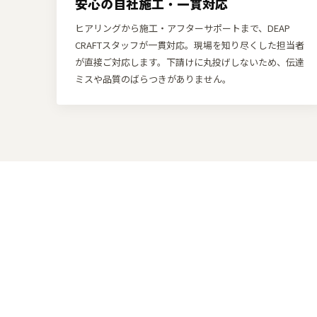
安心の自社施工・一貫対応
ヒアリングから施工・アフターサポートまで、DEAP
CRAFTスタッフが一貫対応。現場を知り尽くした担当者
が直接ご対応します。下請けに丸投げしないため、伝達
ミスや品質のばらつきがありません。