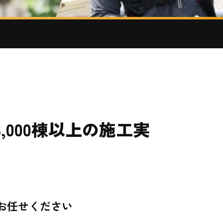
,000棟以上の施工実
お任せください