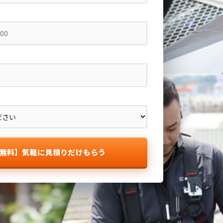
無料】気軽に見積りだけもらう