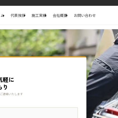
ーム
代表挨拶
施工実績
会社概要
お問い合わせ
気軽に
もり
ご連絡いたします