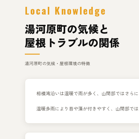
Local Knowledge
湯河原町の気候と
屋根トラブルの関係
湯河原町の気候・屋根環境の特徴
相模湾沿いは温暖で雨が多く、山間部ではさらに
温暖多雨により苔や藻が付きやすく、山間部では