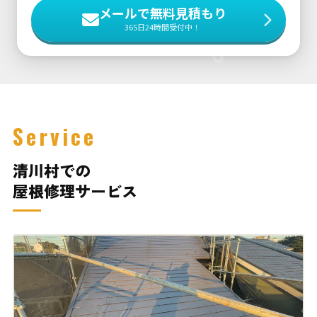
メールで無料見積もり
365日24時間受付中！
Service
清川村での
屋根修理サービス