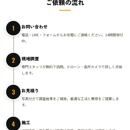
ご依頼の流れ
お問い合わせ
1
電話・LINE・フォームからお気軽にご連絡ください。24時間受付
中。
現地調査
2
専門スタッフが無料で訪問。ドローン・高所カメラで詳しく点検
します。
お見積り
3
写真付きで調査結果をご報告。最適な工法と費用をご提案しま
す。
施工
4