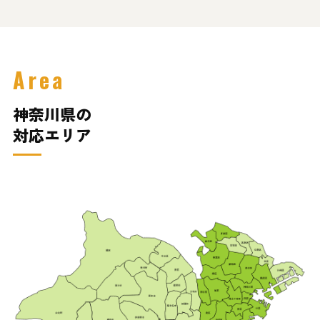
Area
神奈川県の
対応エリア