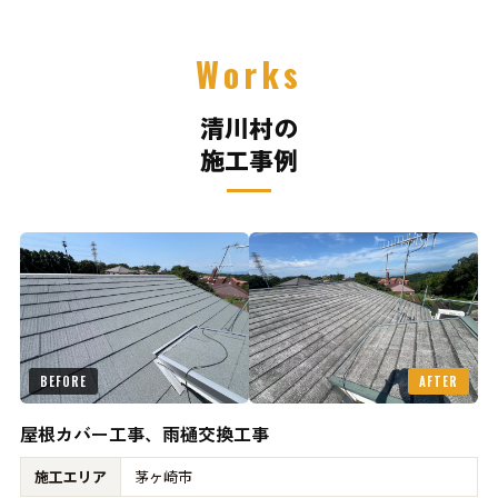
Works
清川村の
施工事例
BEFORE
AFTER
屋根カバー工事、雨樋交換工事
施工エリア
茅ヶ崎市