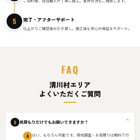
ご契約後、自社職人が丁寧に施工。進捗状況もご報告します。
完了・アフターサポート
5
仕上がりご確認後お引き渡し。施工後も安心の保証＆サポート。
FAQ
清川村エリア
よくいただくご質問
Q
見積もりだけでもお願いできますか？
はい、もちろん可能です。現地調査・お見積りは無料で行
A