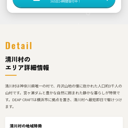
365日24時間受付中！
Detail
清川村の
エリア詳細情報
清川村は神奈川県唯一の村で、丹沢山地の懐に抱かれた人口約3千人の
山村です。宮ヶ瀬ダムと豊かな自然に囲まれた静かな暮らしが特徴で
す。DEAP CRAFTは横浜市に拠点を置き、清川村へ最短即日で駆けつけ
ます。
清川村の地域特徴