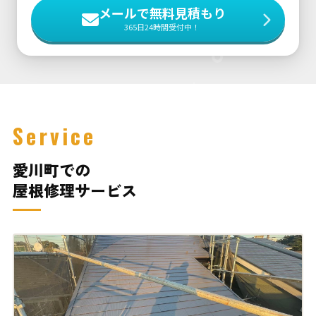
メールで無料見積もり
365日24時間受付中！
Service
愛川町での
屋根修理サービス