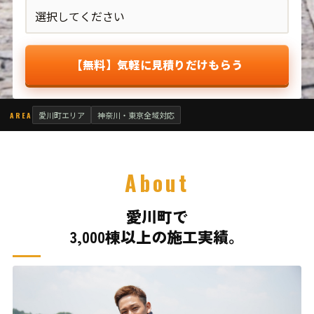
【無料】気軽に見積りだけもらう
愛川町エリア
神奈川・東京全域対応
AREA
About
愛川町で
3,000棟以上の施工実績。