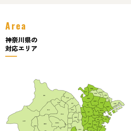
Area
神奈川県の
対応エリア