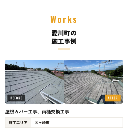
Works
愛川町の
施工事例
BEFORE
AFTER
屋根カバー工事、雨樋交換工事
施工エリア
茅ヶ崎市