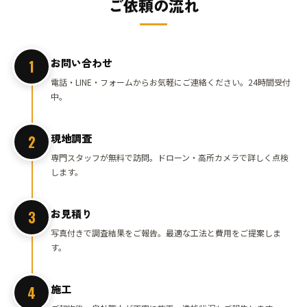
ご依頼の流れ
お問い合わせ
1
電話・LINE・フォームからお気軽にご連絡ください。24時間受付
中。
現地調査
2
専門スタッフが無料で訪問。ドローン・高所カメラで詳しく点検
します。
お見積り
3
写真付きで調査結果をご報告。最適な工法と費用をご提案しま
す。
施工
4