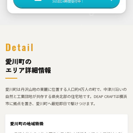
365日24時間受付中！
Detail
愛川町の
エリア詳細情報
愛川町は丹沢山地の東麓に位置する人口約4万人の町で、中津川沿いの
自然と工業団地が共存する県央北部の住宅地です。DEAP CRAFTは横浜
市に拠点を置き、愛川町へ最短即日で駆けつけます。
愛川町の地域特徴