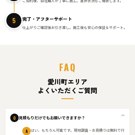
ご契約後、自社職人が丁寧に施工。進捗状況もご報告します。
完了・アフターサポート
5
仕上がりご確認後お引き渡し。施工後も安心の保証＆サポート。
FAQ
愛川町エリア
よくいただくご質問
Q
見積もりだけでもお願いできますか？
はい、もちろん可能です。現地調査・お見積りは無料で行
A