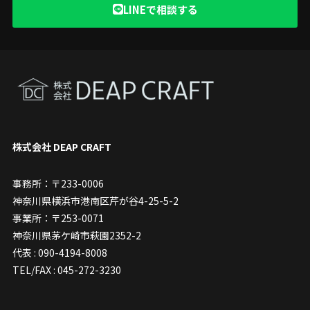
LINEで相談する
株式会社 DEAP CRAFT
事務所：〒233-0006
神奈川県横浜市港南区芹が谷4-25-5-2
事業所：〒253-0071
神奈川県茅ケ崎市萩園2352-2
代表 : 090-4194-8008
TEL/FAX : 045-272-3230