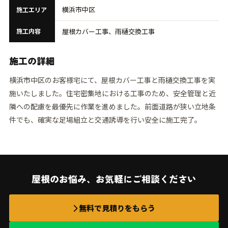
横浜市中区
施工エリア
施工内容
屋根カバー工事、雨樋交換工事
施工の詳細
横浜市中区のお客様宅にて、屋根カバー工事と雨樋交換工事を実
施いたしました。住宅密集地における工事のため、安全管理と近
隣への配慮を最優先に作業を進めました。前面道路が狭い立地条
件でも、確実な足場組立と交通誘導を行い安全に施工完了。
屋根のお悩み、お気軽にご相談ください
無料で見積りをもらう